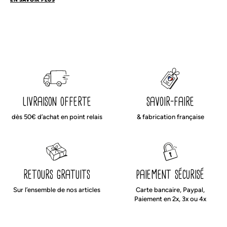
livraison offerte
savoir-faire
dès 50€ d’achat en point relais
& fabrication française
retours gratuits
paiement sécurisé
Sur l’ensemble de nos articles
Carte bancaire, Paypal,
Paiement en 2x, 3x ou 4x