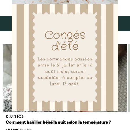
découvrez aussi
12 JUIN 2026
Comment habiller bébé la nuit selon la température ?
EN SAVOIR PLUS