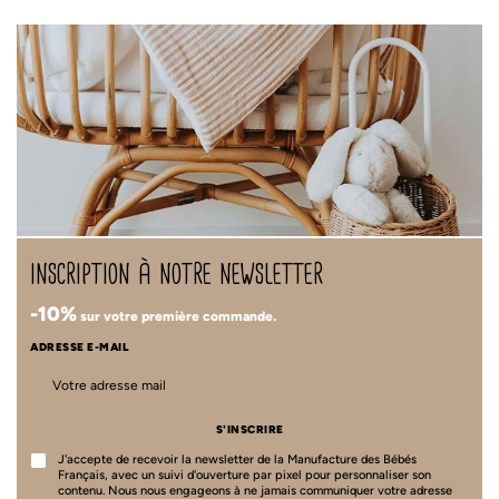
inscription à notre newsletter
-10%
sur votre première commande.
ADRESSE E-MAIL
S'INSCRIRE
J'accepte de recevoir la newsletter de la Manufacture des Bébés
Français, avec un suivi d'ouverture par pixel pour personnaliser son
contenu. Nous nous engageons à ne jamais communiquer votre adresse