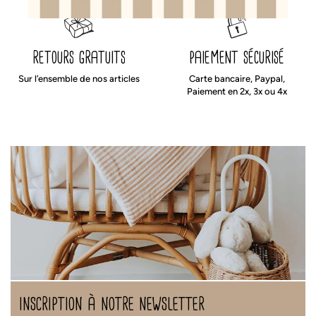
retours gratuits
paiement sécurisé
Sur l’ensemble de nos articles
Carte bancaire, Paypal,
Paiement en 2x, 3x ou 4x
inscription à notre newsletter