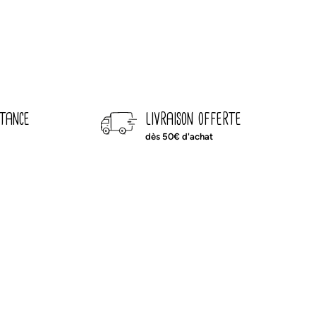
stance
livraison offerte
dès 50€ d'achat