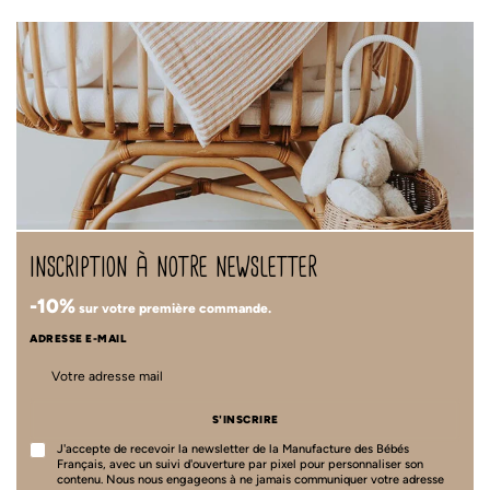
inscription à notre newsletter
-10%
sur votre première commande.
ADRESSE E-MAIL
S'INSCRIRE
J'accepte de recevoir la newsletter de la Manufacture des Bébés
Français, avec un suivi d'ouverture par pixel pour personnaliser son
contenu. Nous nous engageons à ne jamais communiquer votre adresse