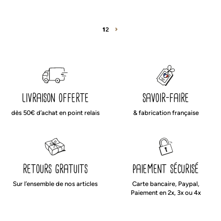
1
2
livraison offerte
savoir-faire
dès 50€ d’achat en point relais
& fabrication française
retours gratuits
paiement sécurisé
Sur l’ensemble de nos articles
Carte bancaire, Paypal,
Paiement en 2x, 3x ou 4x