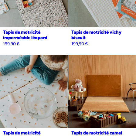
Tapis de motricité
Tapis de motricité vichy
imperméable léopard
biscuit
199,90
€
199,90
€
Tapis de motricité
Tapis de motricité camel