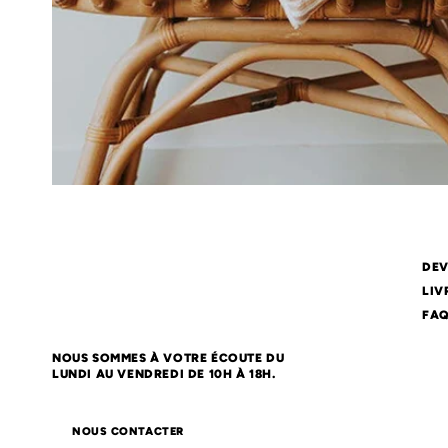
DEV
LIV
FA
NOUS SOMMES À VOTRE ÉCOUTE DU
LUNDI AU VENDREDI DE 10H À 18H.
NOUS CONTACTER