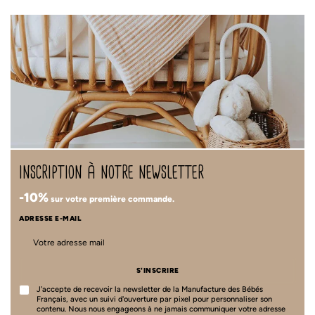
inscription à notre newsletter
-10%
sur votre première commande.
ADRESSE E-MAIL
S'INSCRIRE
J'accepte de recevoir la newsletter de la Manufacture des Bébés
Français, avec un suivi d'ouverture par pixel pour personnaliser son
contenu. Nous nous engageons à ne jamais communiquer votre adresse