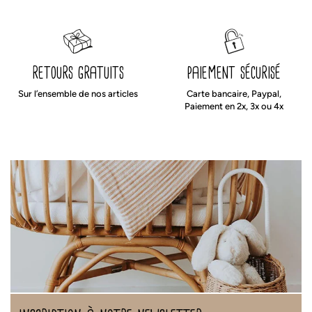
retours gratuits
paiement sécurisé
Sur l’ensemble de nos articles
Carte bancaire, Paypal,
Paiement en 2x, 3x ou 4x