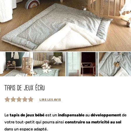
tapis de jeux écru
LIRE LES AVIS
Le
tapis de jeux bébé
est un
indispensable
au
développement
de
votre tout-petit qui pourra ainsi
construire sa motricité au sol
dans un espace adapté.