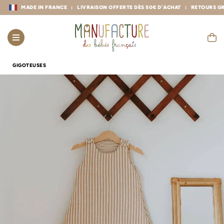
MADE IN FRANCE
LIVRAISON OFFERTE DÈS 50€ D’ACHAT
RETOURS GRATUI
GIGOTEUSES