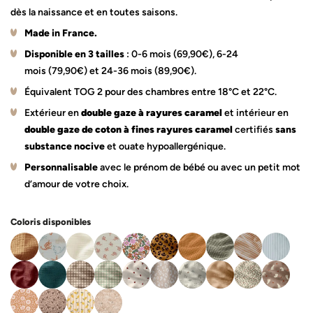
dès la naissance et en toutes saisons.
Made in France.
Disponible en 3 tailles
: 0-6 mois (69,90€), 6-24
mois (79,90€) et 24-36 mois (89,90€).
Équivalent TOG 2 pour des chambres entre 18°C et 22°C.
Extérieur en
double gaze à rayures caramel
et intérieur en
double gaze de coton à fines rayures caramel
certifiés
sans
substance nocive
et ouate hypoallergénique.
Personnalisable
avec le prénom de bébé ou avec un petit mot
d’amour de votre choix.
Coloris disponibles