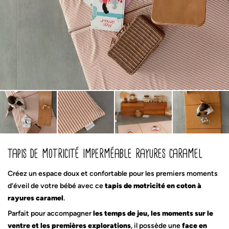
tapis de motricité imperméable rayures caramel
Créez un espace doux et confortable pour les premiers moments
d’éveil de votre bébé avec ce
tapis de motricité en coton à
rayures caramel
.
Parfait pour accompagner
les temps de jeu, les moments sur le
ventre et les premières explorations
, il possède une
face en