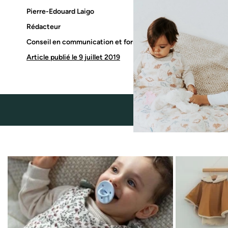
Pierre-Edouard Laigo
Rédacteur
Conseil en communication et formateur
Article publié le 9 juillet 2019