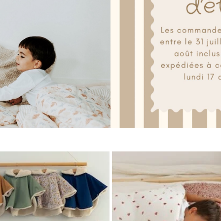
découvrir