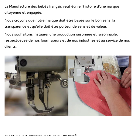
La Manufacture des bébés français veut écrire l’histoire d’une marque
citoyenne et engagée.
Nous croyons que notre marque doit être basée sur le bon sens, la
transparence et qu’elle doit être porteur de sens et de valeur.
Nous souhaitons instaurer une production raisonnée et raisonnable,
respectueuse de nos fournisseurs et de nos industries et au service de nos
clients.