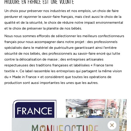
produire en france est une volonté
Un choix pour préserver nos industries et nos emplois, un choix de faire
perdurer et rayonner le savoir-faire français, mais c’est aussi le choix de la
qualité et de la sécurité, le choix de réduire notre impact environnemental
et le choix de préserver la planète de nos bébés.
Nous nous sommes efforcés de sélectionner les meilleurs confectionneurs
français pour nous accompagner dans notre projet : des professionnels
spécialisés dans le matériel de puériculture garantissant ainsi l’entière
sécurité de nos bébés, des professionnels au savoir-faire encré qui lutte
contre la délocalisation de masse ; des entreprises artisanales
respectueuses des traditions françaises et labélisées « France terre
textile ». Ce label rassemble les entreprises qui partagent la même vision
du « Made in France » et considèrent que toutes les opérations de
production sont aussi importantes les unes que les autres.