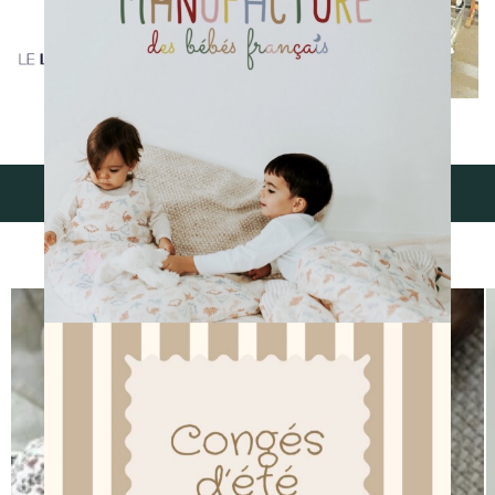
découvrir