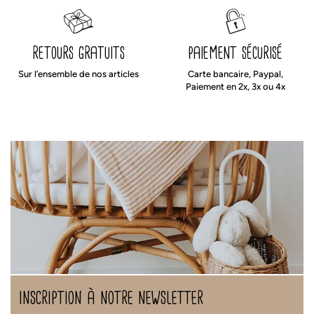
retours gratuits
paiement sécurisé
Sur l’ensemble de nos articles
Carte bancaire, Paypal,
Paiement en 2x, 3x ou 4x
inscription à notre newsletter