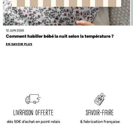
12 JUIN 2026
Comment habiller bébé la nuit selon la température ?
EN SAVOIR PLUS
livraison offerte
savoir-faire
dès 50€ d’achat en point relais
& fabrication française