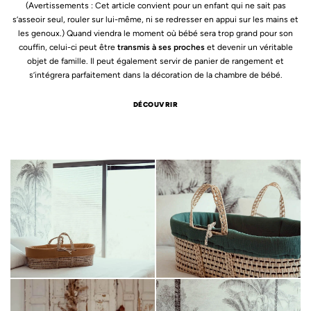
(Avertissements : Cet article convient pour un enfant qui ne sait pas
s’asseoir seul, rouler sur lui-même, ni se redresser en appui sur les mains et
les genoux.) Quand viendra le moment où bébé sera trop grand pour son
couffin, celui-ci peut être
transmis à ses proches
et devenir un véritable
objet de famille. Il peut également servir de panier de rangement et
s’intégrera parfaitement dans la décoration de la chambre de bébé.
DÉCOUVRIR