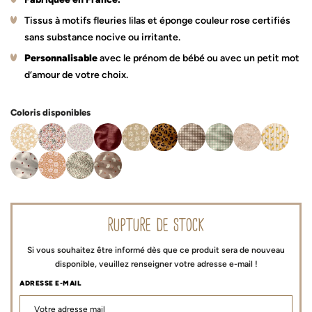
Tissus à motifs fleuries lilas et éponge couleur rose certifiés
sans substance nocive ou irritante.
Personnalisable
avec le prénom de bébé ou avec un petit mot
d’amour de votre choix.
Coloris disponibles
rupture de stock
Si vous souhaitez être informé dès que ce produit sera de nouveau
disponible, veuillez renseigner votre adresse e-mail !
ADRESSE E-MAIL