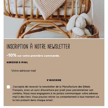
inscription à notre newsletter
-10%
sur votre première commande.
ADRESSE E-MAIL
S'INSCRIRE
J'accepte de recevoir la newsletter de la Manufacture des Bébés
Français, avec un suivi d'ouverture par pixel pour personnaliser son
contenu. Nous nous engageons à ne jamais communiquer votre adresse
mail à des tiers. Vous pouvez retirer ce consentement à tout moment via
le lien présent dans chaque email.