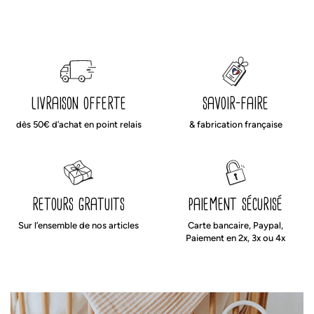
livraison offerte
savoir-faire
dès 50€ d’achat en point relais
& fabrication française
retours gratuits
paiement sécurisé
Sur l’ensemble de nos articles
Carte bancaire, Paypal,
Paiement en 2x, 3x ou 4x