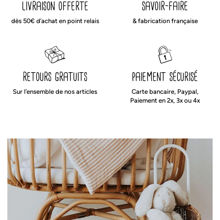
livraison offerte
savoir-faire
dès 50€ d’achat en point relais
& fabrication française
retours gratuits
paiement sécurisé
Sur l’ensemble de nos articles
Carte bancaire, Paypal,
Paiement en 2x, 3x ou 4x