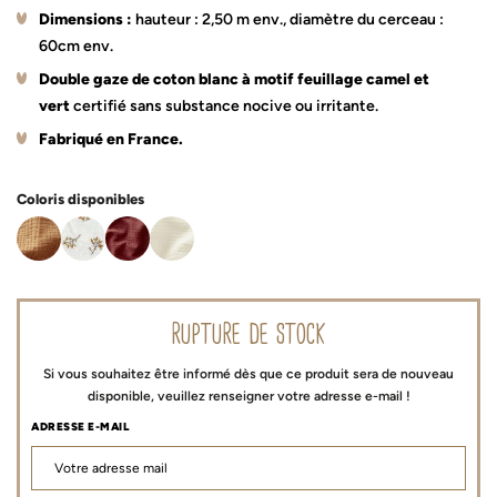
Dimensions :
hauteur : 2,50 m env., diamètre du cerceau :
60cm env.
Double gaze de coton blanc à motif feuillage camel et
vert
certifié sans substance nocive ou irritante.
Fabriqué en France.
Coloris disponibles
rupture de stock
Si vous souhaitez être informé dès que ce produit sera de nouveau
disponible, veuillez renseigner votre adresse e-mail !
ADRESSE E-MAIL