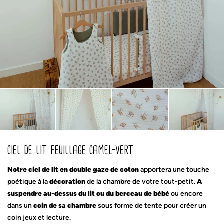
ciel de lit feuillage camel-vert
Notre ciel de lit en double gaze de coton
apportera une touche
poétique à la
décoration
de la chambre de votre tout-petit.
A
suspendre au-dessus du lit ou du berceau de bébé
ou encore
dans un
coin de sa chambre
sous forme de tente pour créer un
coin jeux et lecture.