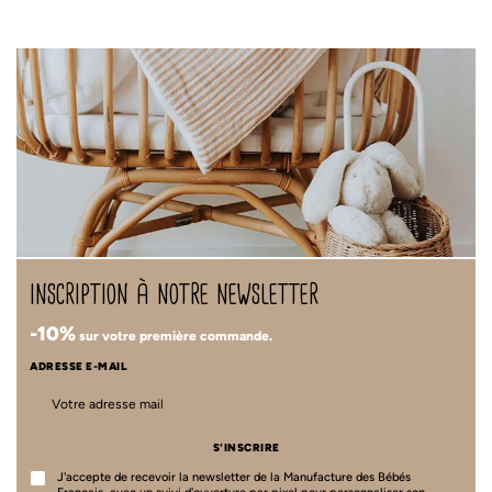
inscription à notre newsletter
-10%
sur votre première commande.
ADRESSE E-MAIL
S'INSCRIRE
J'accepte de recevoir la newsletter de la Manufacture des Bébés