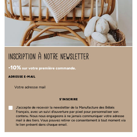
inscription à notre newsletter
-10%
sur votre première commande.
ADRESSE E-MAIL
S'INSCRIRE
J'accepte de recevoir la newsletter de la Manufacture des Bébés
Français, avec un suivi d'ouverture par pixel pour personnaliser son
contenu. Nous nous engageons à ne jamais communiquer votre adresse
mail à des tiers. Vous pouvez retirer ce consentement à tout moment via
le lien présent dans chaque email.