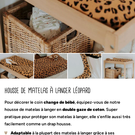
housse de matelas à langer léopard
Pour décorer le coin
change de bébé
, équipez-vous de notre
housse de matelas à langer en
double gaze de coton
. Super
pratique pour protéger son matelas à langer, elle s’enfile aussi très
facilement comme un drap housse.
Adaptable
à la plupart des matelas à langer grâce à ses