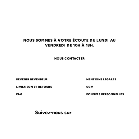
NOUS SOMMES À VOTRE ÉCOUTE DU LUNDI AU
VENDREDI DE 10H À 18H.
NOUS CONTACTER
DEVENIR REVENDEUR
MENTIONS LÉGALES
LIVRAISON ET RETOURS
CGV
FAQ
DONNÉES PERSONNELLES
Suivez-nous sur
Carte cadeau