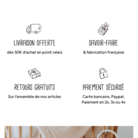
livraison offerte
savoir-faire
dès 50€ d’achat en point relais
& fabrication française
retours gratuits
paiement sécurisé
Sur l’ensemble de nos articles
Carte bancaire, Paypal,
Paiement en 2x, 3x ou 4x