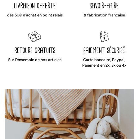
livraison offerte
savoir-faire
dès 50€ d’achat en point relais
& fabrication française
retours gratuits
paiement sécurisé
Sur l’ensemble de nos articles
Carte bancaire, Paypal,
Paiement en 2x, 3x ou 4x