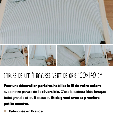
parure de lit à rayures vert de gris 100×140 cm
Pour une décoration parfaite
,
habillez le lit de votre enfant
avec notre parure de lit
réversible.
C’est le cadeau idéal lorsque
bébé grandit et qu’il passe au
lit de grand avec sa première
petite couette
.
Fabriquée en France.