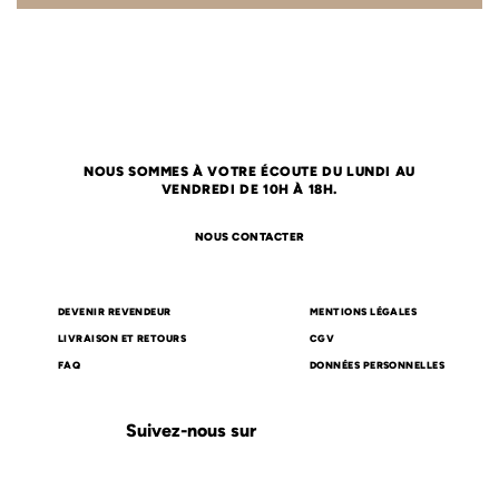
NOUS SOMMES À VOTRE ÉCOUTE DU LUNDI AU
VENDREDI DE 10H À 18H.
NOUS CONTACTER
DEVENIR REVENDEUR
MENTIONS LÉGALES
LIVRAISON ET RETOURS
CGV
FAQ
DONNÉES PERSONNELLES
Suivez-nous sur