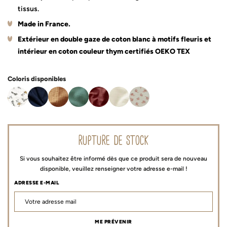
tissus.
Made in France.
Extérieur en double gaze de coton blanc à motifs fleuris et
intérieur en coton couleur thym certifiés OEKO TEX
Coloris disponibles
rupture de stock
Si vous souhaitez être informé dès que ce produit sera de nouveau
disponible, veuillez renseigner votre adresse e-mail !
ADRESSE E-MAIL
ME PRÉVENIR