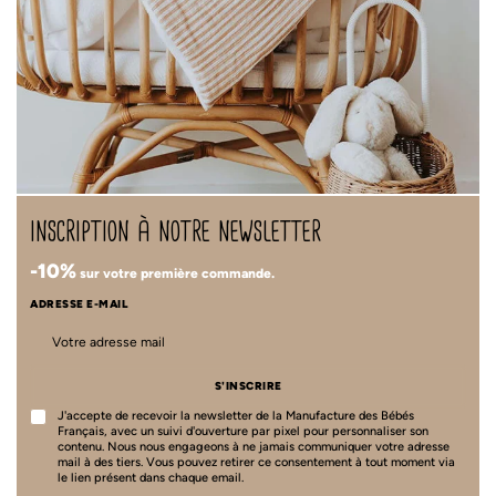
inscription à notre newsletter
-10%
sur votre première commande.
ADRESSE E-MAIL
S'INSCRIRE
J'accepte de recevoir la newsletter de la Manufacture des Bébés
Français, avec un suivi d'ouverture par pixel pour personnaliser son
contenu. Nous nous engageons à ne jamais communiquer votre adresse
mail à des tiers. Vous pouvez retirer ce consentement à tout moment via
le lien présent dans chaque email.