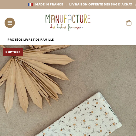
MADE IN FRANCE
LIVRAISON OFFERTE DÈS 50€ D’ACHAT
RET
PROTÈGE LIVRET DE FAMILLE
RUPTURE