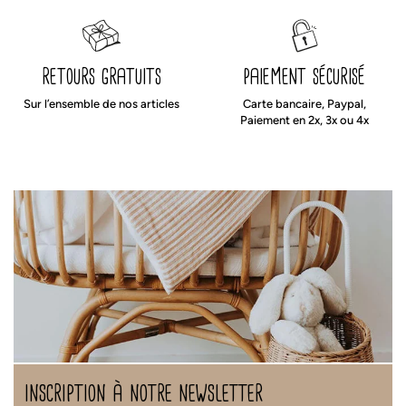
retours gratuits
paiement sécurisé
Sur l’ensemble de nos articles
Carte bancaire, Paypal,
Paiement en 2x, 3x ou 4x
inscription à notre newsletter