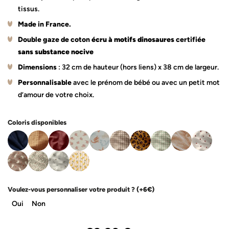
tissus.
Made in France.
Double gaze de coton
écru à motifs dinosaures
certifiée
sans substance nocive
Dimensions
: 32 cm de hauteur (hors liens) x 38 cm de largeur.
Personnalisable
avec le prénom de bébé ou avec un petit mot
d’amour de votre choix.
Coloris disponibles
Voulez-vous personnaliser votre produit ?
(+6€)
Oui
Non