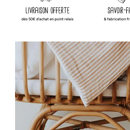
livraison offerte
savoir-f
dès 50€ d’achat en point relais
& fabrication f