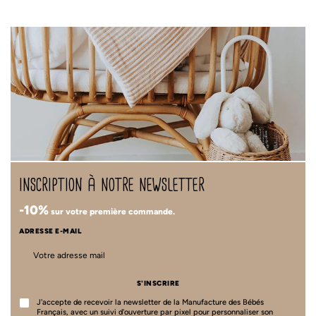
inscription à notre newsletter
-10%
sur votre première commande.
ADRESSE E-MAIL
S'INSCRIRE
J'accepte de recevoir la newsletter de la Manufacture des Bébés
Français, avec un suivi d'ouverture par pixel pour personnaliser son