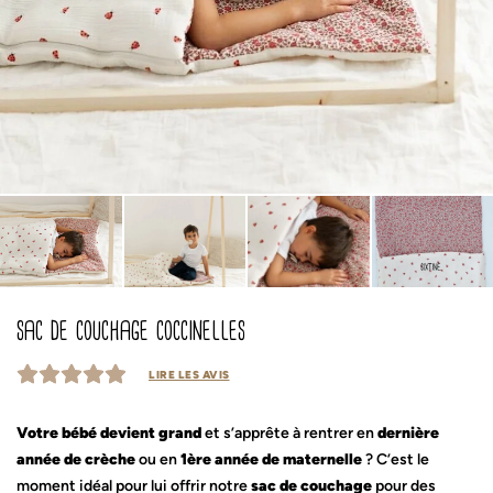
sac de couchage coccinelles
LIRE LES AVIS
Votre bébé devient grand
et s’apprête à rentrer en
dernière
année de crèche
ou en
1ère année de maternelle
? C’est le
moment idéal pour lui offrir notre
sac de couchage
pour des