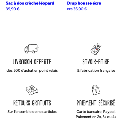
Sac à dos crèche léopard
Drap housse écru
39,90
€
36,90
€
DÈS
livraison offerte
savoir-faire
dès 50€ d’achat en point relais
& fabrication française
retours gratuits
paiement sécurisé
Sur l’ensemble de nos articles
Carte bancaire, Paypal,
Paiement en 2x, 3x ou 4x