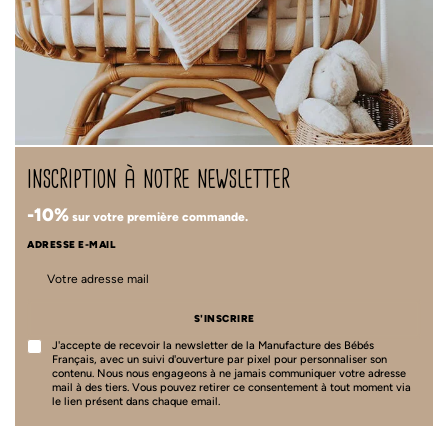
inscription à notre newsletter
-10%
sur votre première commande.
ADRESSE E-MAIL
S'INSCRIRE
J'accepte de recevoir la newsletter de la Manufacture des Bébés
Français, avec un suivi d'ouverture par pixel pour personnaliser son
contenu. Nous nous engageons à ne jamais communiquer votre adresse
mail à des tiers. Vous pouvez retirer ce consentement à tout moment via
le lien présent dans chaque email.