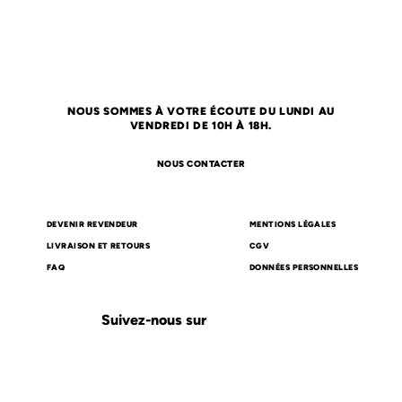
NOUS SOMMES À VOTRE ÉCOUTE DU LUNDI AU
VENDREDI DE 10H À 18H.
NOUS CONTACTER
DEVENIR REVENDEUR
MENTIONS LÉGALES
LIVRAISON ET RETOURS
CGV
FAQ
DONNÉES PERSONNELLES
Suivez-nous sur
Carte cadeau