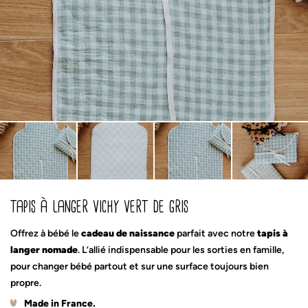
tapis à langer vichy vert de gris
Offrez à bébé le
cadeau de naissance
parfait avec notre
tapis à
langer nomade
. L’allié indispensable pour les sorties en famille,
pour changer bébé partout et sur une surface toujours bien
propre.
Made in France
.